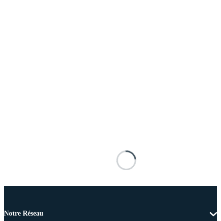
Notre Réseau