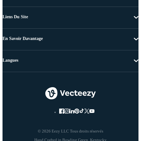
Liens Du Site
En Savoir Davantage
Langues
© 2026 Eezy LLC Tous droits réservés