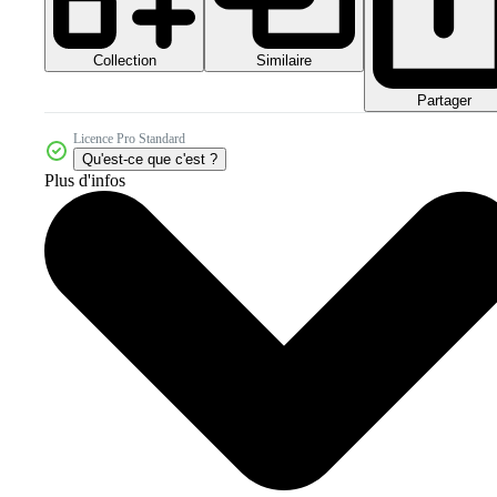
Collection
Similaire
Partager
Licence Pro Standard
Qu'est-ce que c'est ?
Plus d'infos