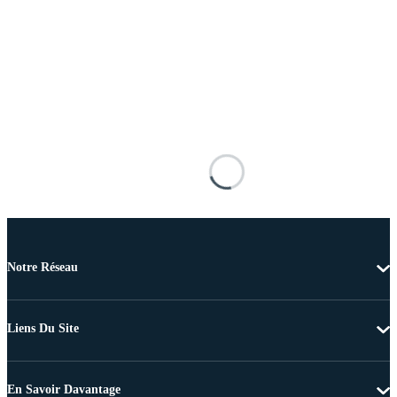
Notre Réseau
Liens Du Site
En Savoir Davantage