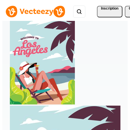
Inscription