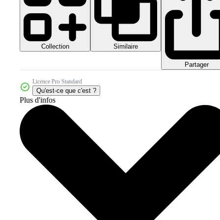
Collection
Similaire
Partager
Licence Pro Standard
Qu'est-ce que c'est ?
Plus d'infos