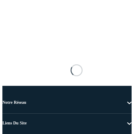
Notre Réseau
Liens Du Site