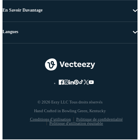
En Savoir Davantage
Langues
© 2026 Eezy LLC Tous droits réservés
Conditions d’utilisation
Politique de confidentialité
Politique d'utilisation équitable