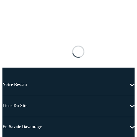
Notre Réseau
Liens Du Site
En Savoir Davantage