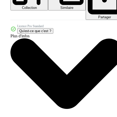
Collection
Similaire
Partager
Licence Pro Standard
Qu'est-ce que c'est ?
Plus d'infos