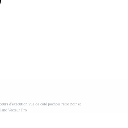
cours d'exécution vue de côté pochoir rétro noir et
lanc Vecteur Pro