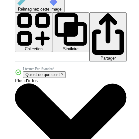
Réimaginez cette image
Collection
Similaire
Partager
Licence Pro Standard
Qu'est-ce que c'est ?
Plus d'infos