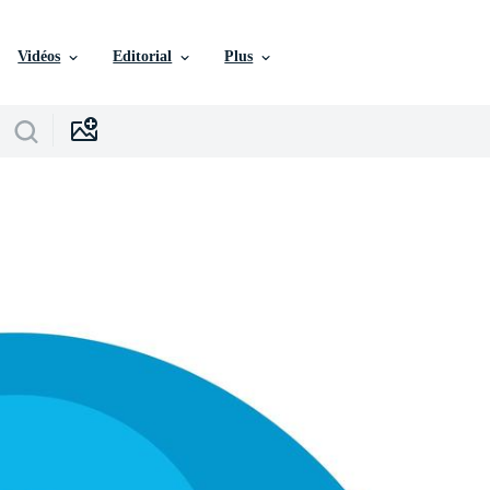
Vidéos
Editorial
Plus