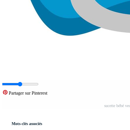
Partager sur Pinterest
sucette bébé vec
Mots-clés associés