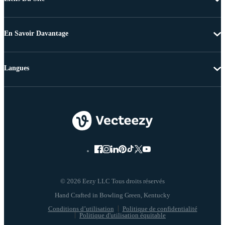
En Savoir Davantage
Langues
© 2026 Eezy LLC Tous droits réservés
Conditions d’utilisation
Politique de confidentialité
Politique d'utilisation équitable