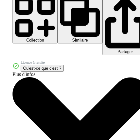
Collection
Similaire
Partager
Licence Gratuite
Qu'est-ce que c'est ?
Plus d'infos