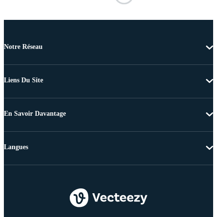
Notre Réseau
Liens Du Site
En Savoir Davantage
Langues