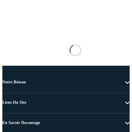
Notre Réseau
Liens Du Site
En Savoir Davantage