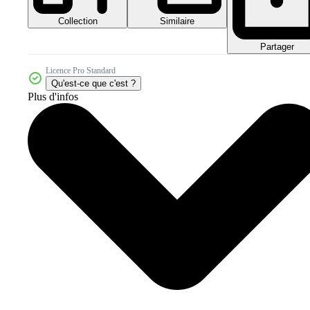
Collection
Similaire
Partager
Licence Pro Standard
Qu'est-ce que c'est ?
Plus d'infos