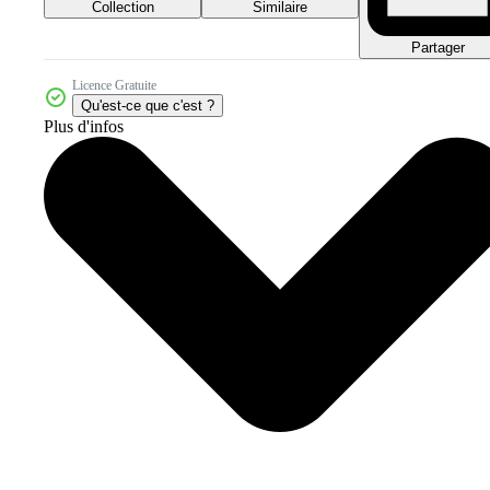
Collection
Similaire
Partager
Licence Gratuite
Qu'est-ce que c'est ?
Plus d'infos