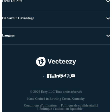
Liens Du Site
En Savoir Davantage
Langues
© 2026 Eezy LLC Tous droits réservés
Conditions d’utilisation
Politique de confidentialité
Politique d'utilisation équitable