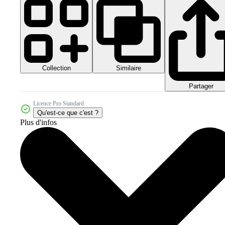
Collection
Similaire
Partager
Licence Pro Standard
Qu'est-ce que c'est ?
Plus d'infos