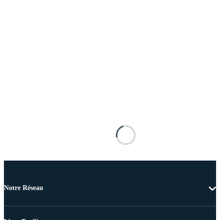
Notre Réseau