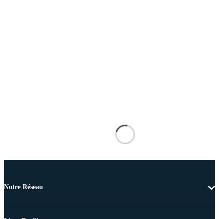
Notre Réseau