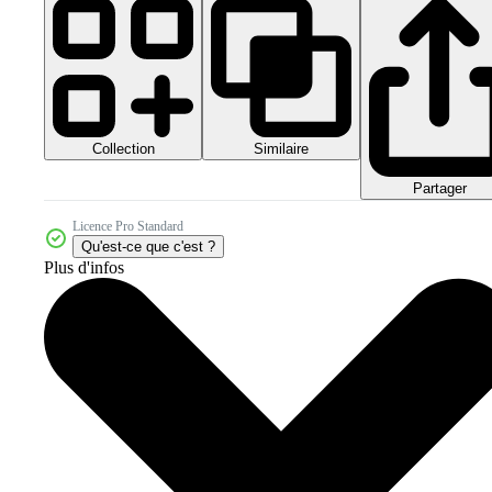
Collection
Similaire
Partager
Licence Pro Standard
Qu'est-ce que c'est ?
Plus d'infos