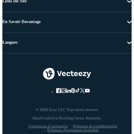
Liens Du Site
En Savoir Davantage
Langues
© 2026 Eezy LLC Tous droits réservés
Conditions d’utilisation
Politique de confidentialité
Politique d'utilisation équitable