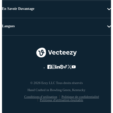
En Savoir Davantage
Langues
© 2026 Eezy LLC Tous droits réservés
Conditions d’utilisation
Politique de confidentialité
Politique d'utilisation équitable