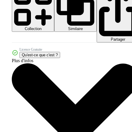
Collection
Similaire
Partager
Licence Gratuite
Qu'est-ce que c'est ?
Plus d'infos