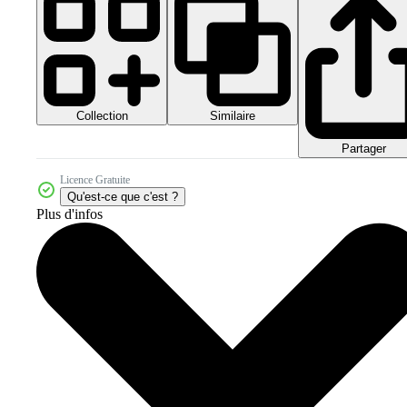
Collection
Similaire
Partager
Licence Gratuite
Qu'est-ce que c'est ?
Plus d'infos