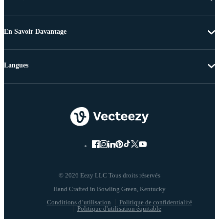
En Savoir Davantage
Langues
© 2026 Eezy LLC Tous droits réservés
Conditions d’utilisation
Politique de confidentialité
Politique d'utilisation équitable