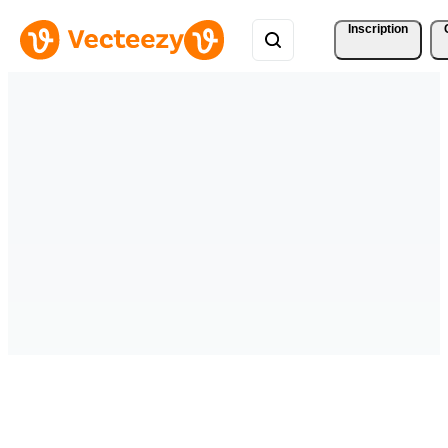
Inscription