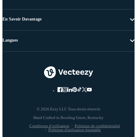
En Savoir Davantage
Langues
© 2026 Eezy LLC Tous droits réservés
Conditions d’utilisation
Politique de confidentialité
Politique d'utilisation équitable