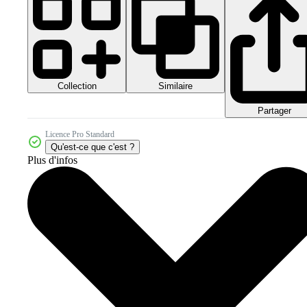
Collection
Similaire
Partager
Licence Pro Standard
Qu'est-ce que c'est ?
Plus d'infos