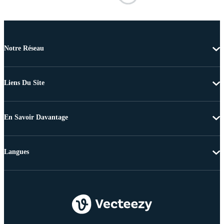
Notre Réseau
Liens Du Site
En Savoir Davantage
Langues