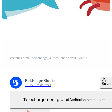
vecteur animal personnage, autocollant Vecteur Gratuit
Boldshape Studio
Suivre
13 151 Ressources
Téléchargement gratuit
Attribution nécessaire