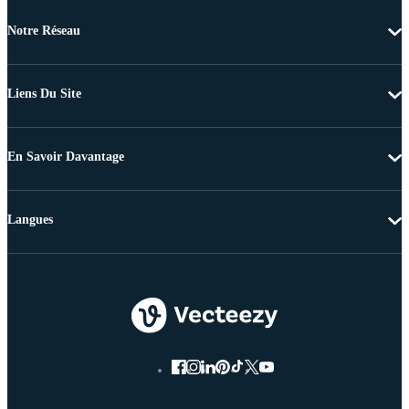
Notre Réseau
Liens Du Site
En Savoir Davantage
Langues