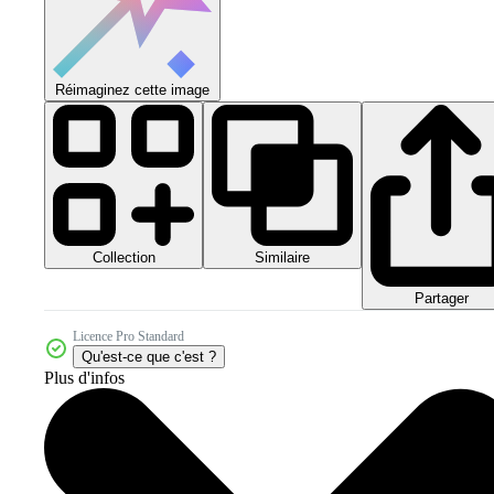
Réimaginez cette image
Collection
Similaire
Partager
Licence Pro Standard
Qu'est-ce que c'est ?
Plus d'infos