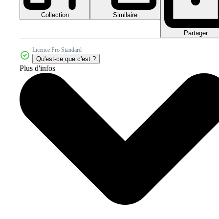
Collection
Similaire
Partager
Licence Pro Standard
Qu'est-ce que c'est ?
Plus d'infos