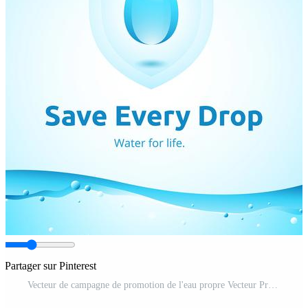
Partager sur Pinterest
Vecteur de campagne de promotion de l'eau propre Vecteur Pro et SVG Pro