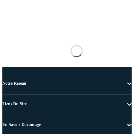
Notre Réseau
Liens Du Site
En Savoir Davantage