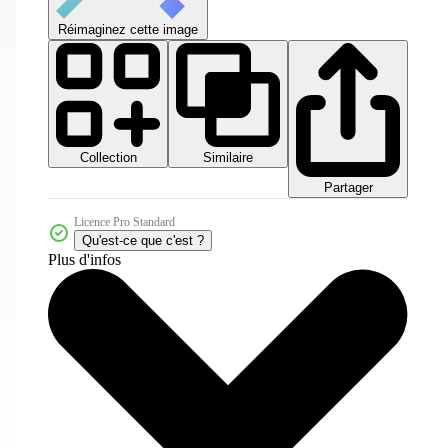
Réimaginez cette image
Collection
Similaire
Partager
Licence Pro Standard
Qu'est-ce que c'est ?
Plus d'infos