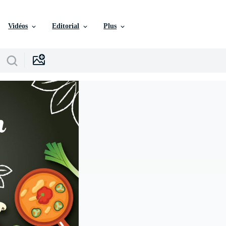
Vidéos
Editorial
Plus