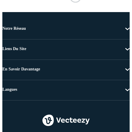
Notre Réseau
Liens Du Site
En Savoir Davantage
Langues