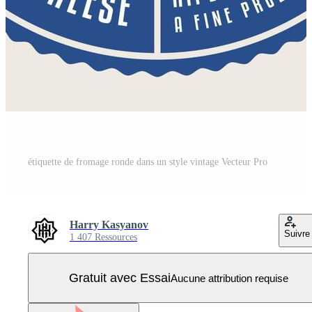
étiquette de fromage ronde dans un style vintage Vecteur Pro
Harry Kasyanov
Suivre
1 407 Ressources
Gratuit avec Essai
Aucune attribution requise