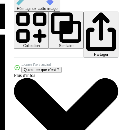
Réimaginez cette image
Collection
Similaire
Partager
Licence Pro Standard
Qu'est-ce que c'est ?
Plus d'infos