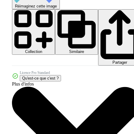
Réimaginez cette image
Collection
Similaire
Partager
Licence Pro Standard
Qu'est-ce que c'est ?
Plus d'infos