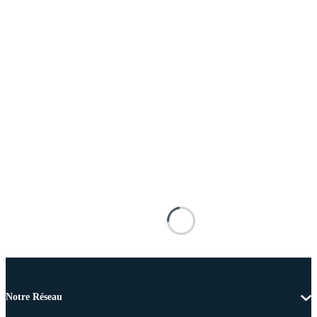
Notre Réseau