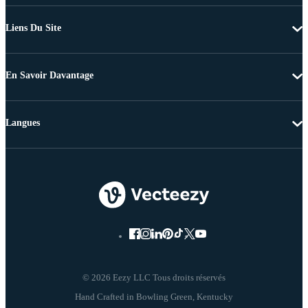
Liens Du Site
En Savoir Davantage
Langues
© 2026 Eezy LLC Tous droits réservés