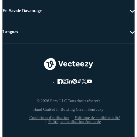
En Savoir Davantage
Langues
© 2026 Eezy LLC Tous droits réservés
Conditions d’utilisation
Politique de confidentialité
Politique d'utilisation équitable