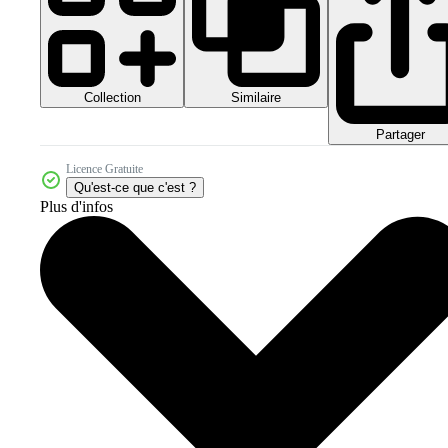
Collection
Similaire
Partager
Licence Gratuite
Qu'est-ce que c'est ?
Plus d'infos