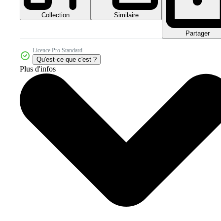
Collection
Similaire
Partager
Licence Pro Standard
Qu'est-ce que c'est ?
Plus d'infos