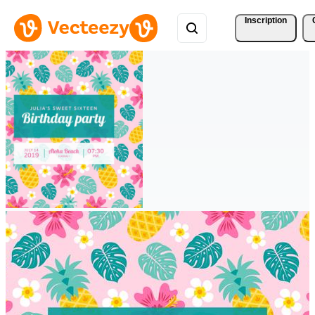
Inscription