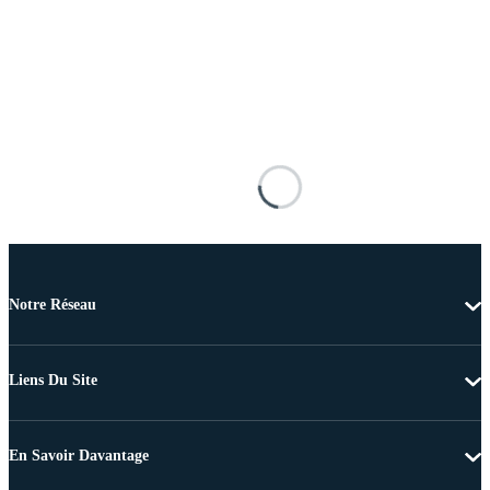
Notre Réseau
Liens Du Site
En Savoir Davantage