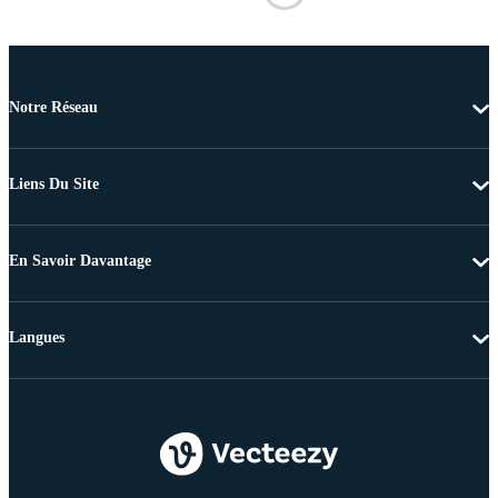
Notre Réseau
Liens Du Site
En Savoir Davantage
Langues