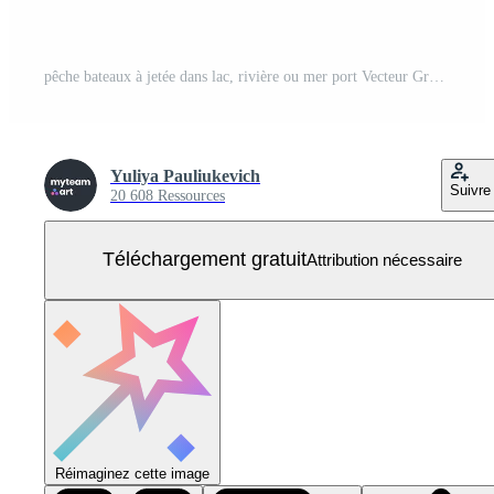
pêche bateaux à jetée dans lac, rivière ou mer port Vecteur Gratuit
Yuliya Pauliukevich
Suivre
20 608 Ressources
Téléchargement gratuit
Attribution nécessaire
Réimaginez cette image