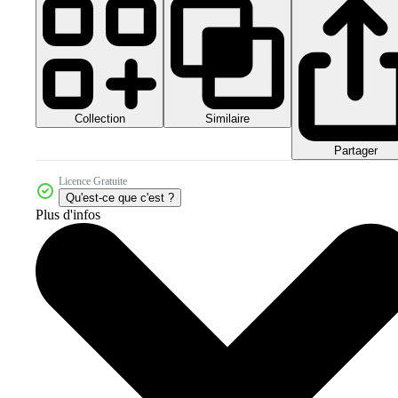
Collection
Similaire
Partager
Licence Gratuite
Qu'est-ce que c'est ?
Plus d'infos