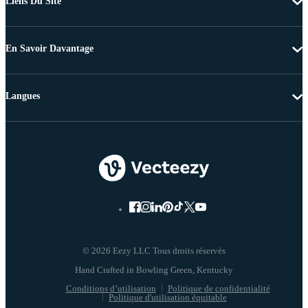
Liens Du Site
En Savoir Davantage
Langues
© 2026 Eezy LLC Tous droits réservés
Conditions d’utilisation
Politique de confidentialité
Politique d'utilisation équitable