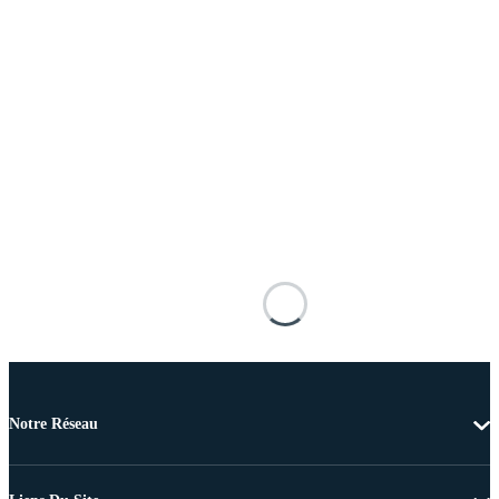
Notre Réseau