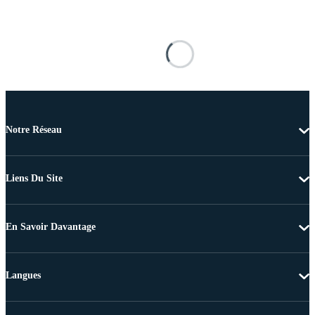
Notre Réseau
Liens Du Site
En Savoir Davantage
Langues