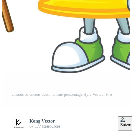
chinois or encens dessin animé personnage style Vecteur Pro
Kong Vector
Suivre
67 177 Ressources