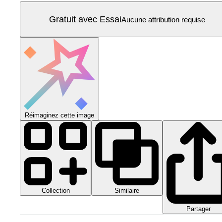
Gratuit avec Essai
Aucune attribution requise
Réimaginez cette image
Collection
Similaire
Partager