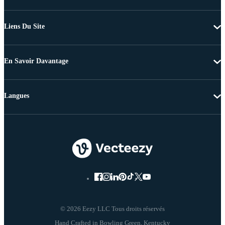
Liens Du Site
En Savoir Davantage
Langues
© 2026 Eezy LLC Tous droits réservés