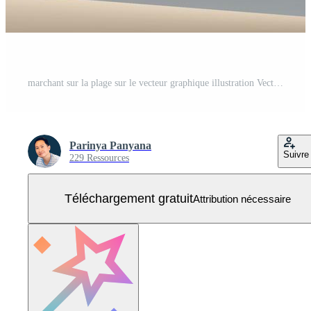
marchant sur la plage sur le vecteur graphique illustration Vecteur Gratuit
Parinya Panyana
Suivre
229 Ressources
Téléchargement gratuit
Attribution nécessaire