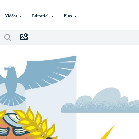
Vidéos
Editorial
Plus