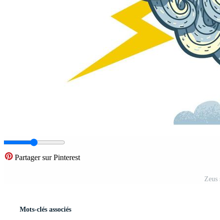
Partager sur Pinterest
Zeus 
Mots-clés associés