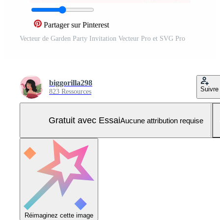
Partager sur Pinterest
Vecteur de Garden Party Invitation Vecteur Pro et SVG Pro
biggorilla298
Suivre
823 Ressources
Gratuit avec Essai
Aucune attribution requise
Réimaginez cette image