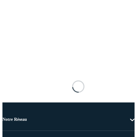
Notre Réseau