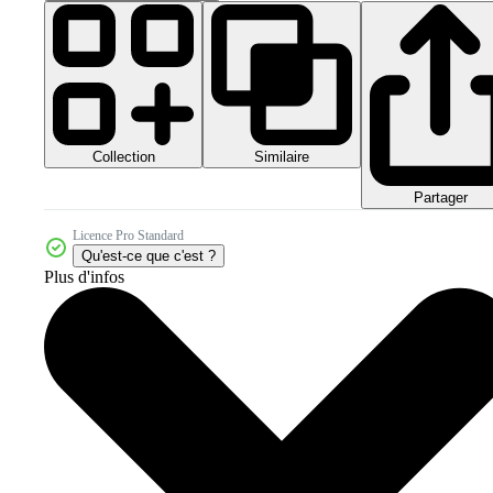
Collection
Similaire
Partager
Licence Pro Standard
Qu'est-ce que c'est ?
Plus d'infos