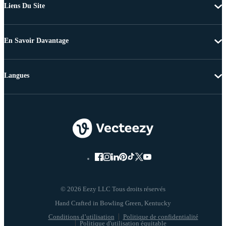
Liens Du Site
En Savoir Davantage
Langues
© 2026 Eezy LLC Tous droits réservés
Conditions d’utilisation
Politique de confidentialité
Politique d'utilisation équitable