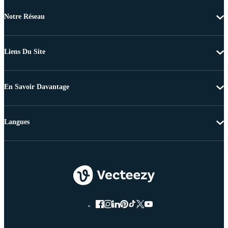
Notre Réseau
Liens Du Site
En Savoir Davantage
Langues