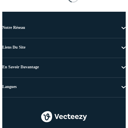
Notre Réseau
Liens Du Site
En Savoir Davantage
Langues