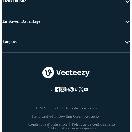
Liens Du Site
En Savoir Davantage
Langues
© 2026 Eezy LLC Tous droits réservés
Conditions d’utilisation
Politique de confidentialité
Politique d'utilisation équitable