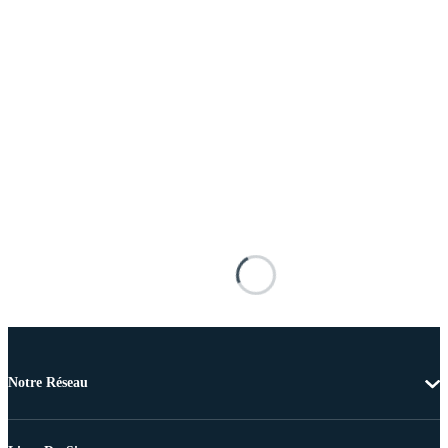
Notre Réseau