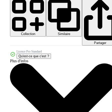
Collection
Similaire
Partager
Licence Pro Standard
Qu'est-ce que c'est ?
Plus d'infos