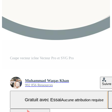
Coupe vecteur icône Vecteur Pro et SVG Pro
Muhammad Waqas Khan
Suivre
992 856 Ressources
Gratuit avec Essai
Aucune attribution requise