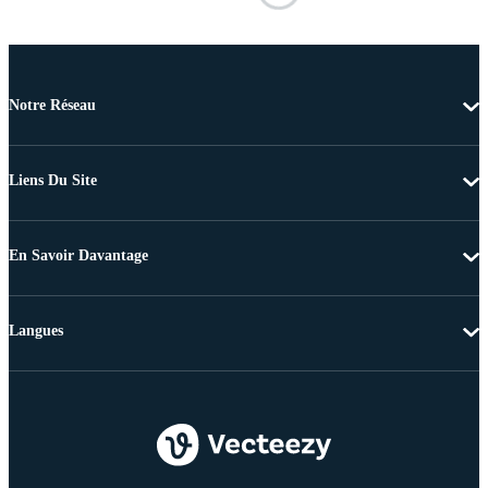
Notre Réseau
Liens Du Site
En Savoir Davantage
Langues