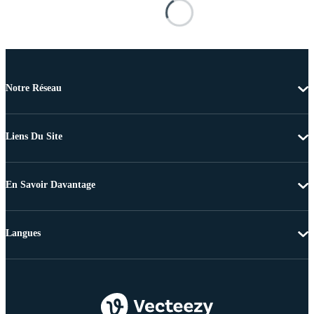
Notre Réseau
Liens Du Site
En Savoir Davantage
Langues