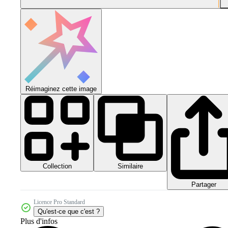
Réimaginez cette image
Collection
Similaire
Partager
Licence Pro Standard
Qu'est-ce que c'est ?
Plus d'infos