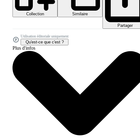
Collection
Similaire
Partager
Utilisation éditoriale uniquement
Qu'est-ce que c'est ?
Plus d'infos