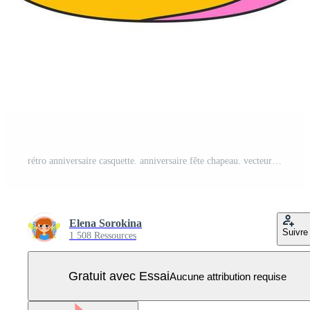
rétro anniversaire casquette. anniversaire fête chapeau. vecteur isolé illustration. Vecteur Pro
Elena Sorokina
Suivre
1 508 Ressources
Gratuit avec Essai
Aucune attribution requise