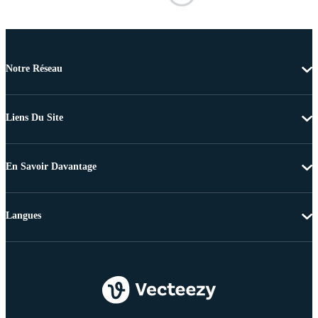
Notre Réseau
Liens Du Site
En Savoir Davantage
Langues