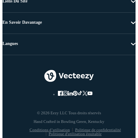
Liens Du Site
En Savoir Davantage
Langues
© 2026 Eezy LLC Tous droits réservés
Conditions d’utilisation
Politique de confidentialité
Politique d'utilisation équitable