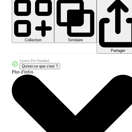
Collection
Similaire
Partager
Licence Pro Standard
Qu'est-ce que c'est ?
Plus d'infos