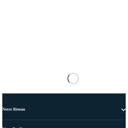
Notre Réseau