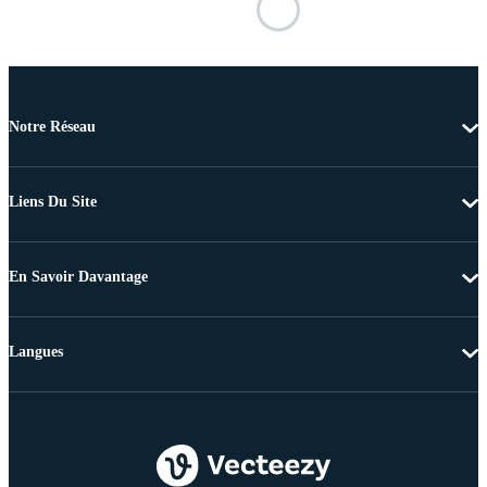
Notre Réseau
Liens Du Site
En Savoir Davantage
Langues