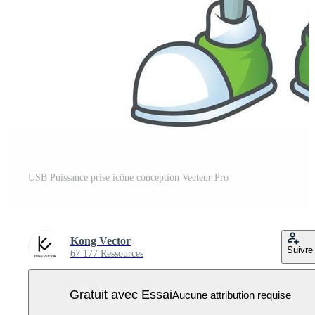
USB Puissance prise icône conception Vecteur Pro
Kong Vector
Suivre
67 177 Ressources
Gratuit avec Essai
Aucune attribution requise