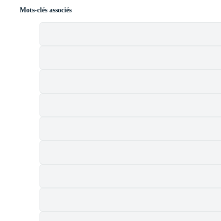
Mots-clés associés