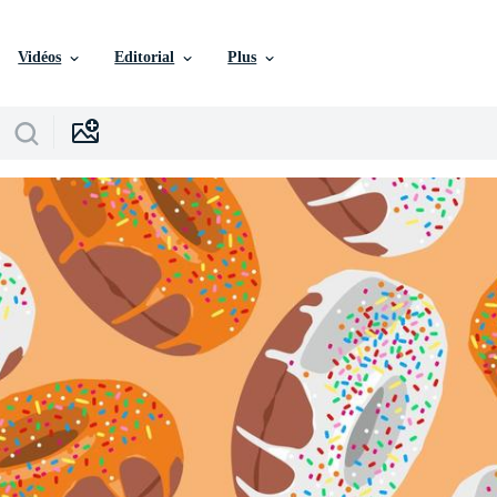
Vidéos
Editorial
Plus