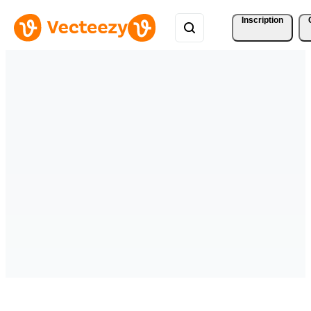
Inscription