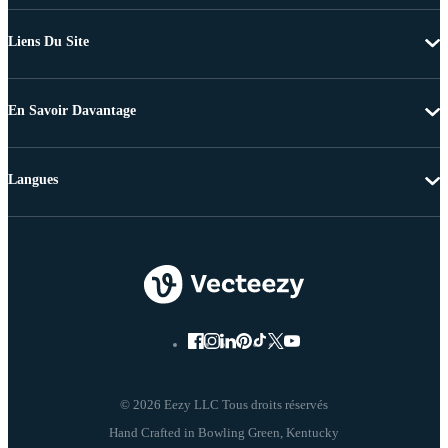
Liens Du Site
En Savoir Davantage
Langues
© 2026 Eezy LLC Tous droits réservés