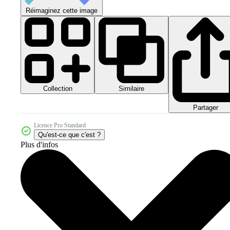
Réimaginez cette image
Collection
Similaire
Partager
Licence Pro Standard
Qu'est-ce que c'est ?
Plus d'infos