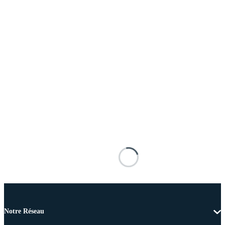
Notre Réseau