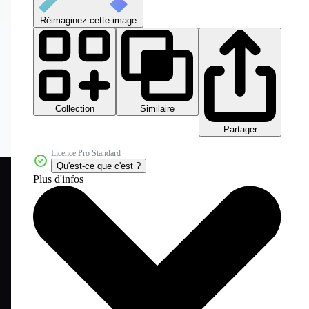
Réimaginez cette image
Collection
Similaire
Partager
Licence Pro Standard
Qu'est-ce que c'est ?
Plus d'infos