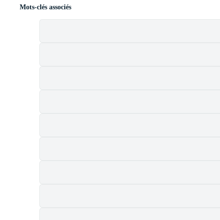
Mots-clés associés