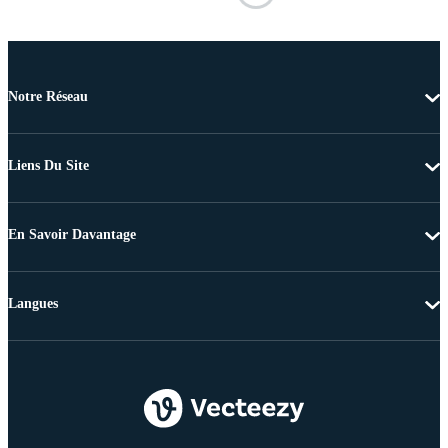
Notre Réseau
Liens Du Site
En Savoir Davantage
Langues