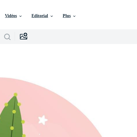
Vidéos
Editorial
Plus