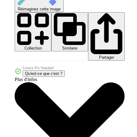
Réimaginez cette image
Collection
Similaire
Partager
Licence Pro Standard
Qu'est-ce que c'est ?
Plus d'infos