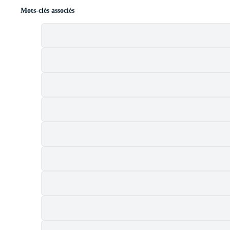
Mots-clés associés