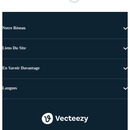
Notre Réseau
Liens Du Site
En Savoir Davantage
Langues