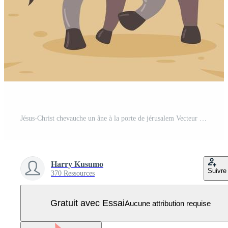
Jésus-Christ chevauche un âne à la porte de jérusalem Vecteur Pro
Harry Kusumo
Suivre
370 Ressources
Gratuit avec Essai
Aucune attribution requise