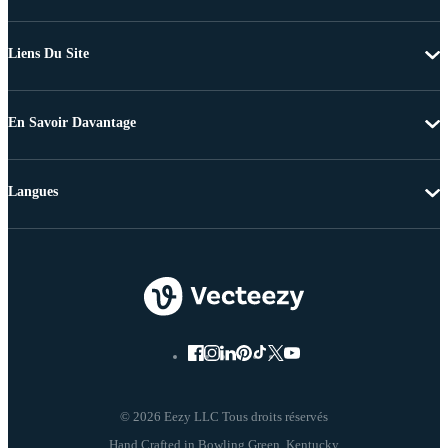
Liens Du Site
En Savoir Davantage
Langues
© 2026 Eezy LLC Tous droits réservés