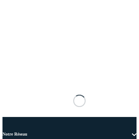
Notre Réseau