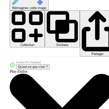
Réimaginez cette image
Collection
Similaire
Partager
Licence Pro Standard
Qu'est-ce que c'est ?
Plus d'infos