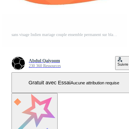
sans visage Indien mariage couple ensemble permanent sur blanc Contexte. Vecteur Pro
Abdul Qaiyoom
Suivre
230 360 Ressources
Gratuit avec Essai
Aucune attribution requise