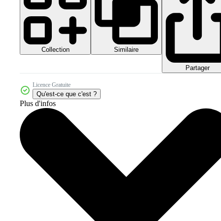
Collection
Similaire
Partager
Licence Gratuite
Qu'est-ce que c'est ?
Plus d'infos