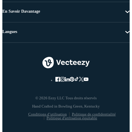
En Savoir Davantage
Langues
© 2026 Eezy LLC Tous droits réservés
Conditions d’utilisation
Politique de confidentialité
Politique d'utilisation équitable