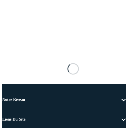
Notre Réseau
Liens Du Site