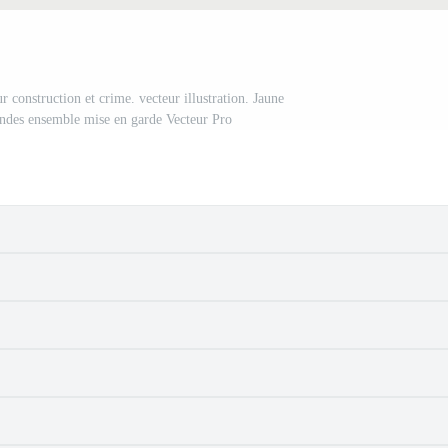
 construction et crime. vecteur illustration. Jaune
andes ensemble mise en garde Vecteur Pro