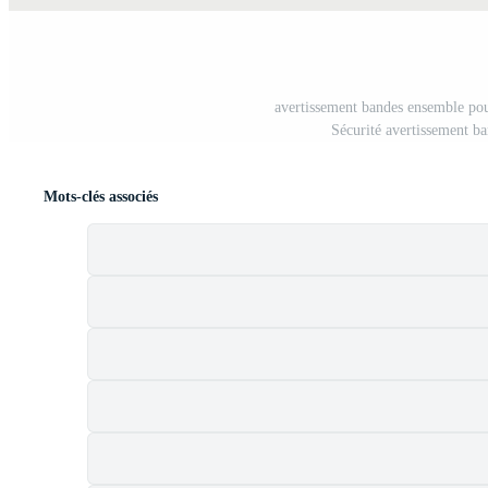
avertissement bandes ensemble pour
Sécurité avertissement b
Mots-clés associés