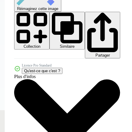
Réimaginez cette image
Collection
Similaire
Partager
Licence Pro Standard
Qu'est-ce que c'est ?
Plus d'infos