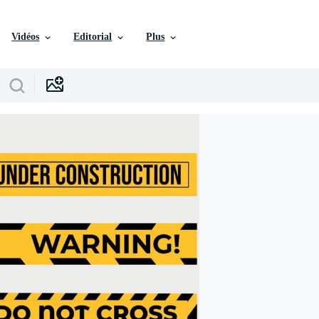
Vidéos
Editorial
Plus