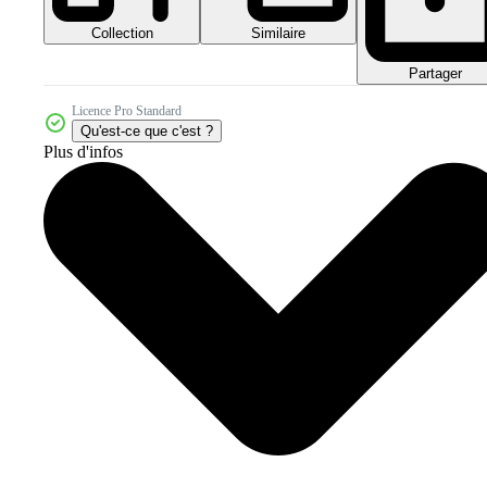
Collection
Similaire
Partager
Licence Pro Standard
Qu'est-ce que c'est ?
Plus d'infos