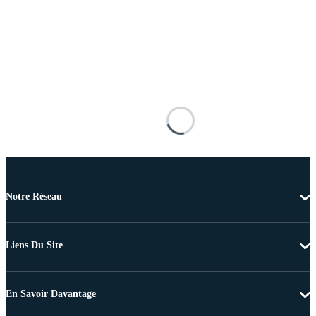
Notre Réseau
Liens Du Site
En Savoir Davantage