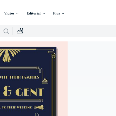
Vidéos
Editorial
Plus